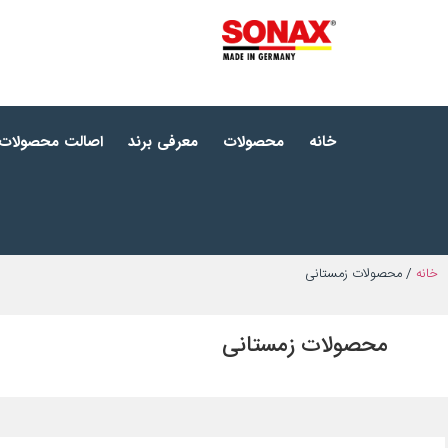
خانه
محصولات
معرفی برند
اصالت محصولات
خانه
/ محصولات زمستانی
محصولات زمستانی