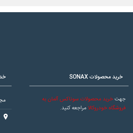
خرید محصولات SONAX
خد
جهت
خرید محصولات سوناکس آلمان به
مجم
فروشگاه خودروکالا
مراجعه کنید.