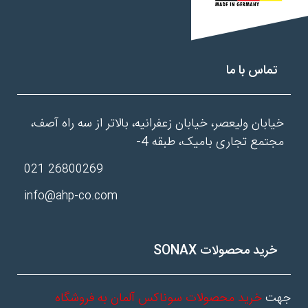
تماس با ما
خیابان ولیعصر، خیابان زعفرانیه، بالاتر از سه راه آصف،
مجتمع تجاری بامیک، طبقه 4-
26800269 021
info@ahp-co.com
خرید محصولات SONAX
جهت
خرید محصولات سوناکس آلمان به فروشگاه