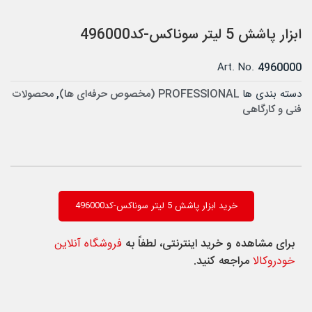
ابزار پاشش 5 لیتر سوناکس-کد496000
Art. No.
4960000
دسته بندی ها
PROFESSIONAL (مخصوص حرفه‌ای ها)
,
محصولات
فنی و کارگاهی
خرید ابزار پاشش 5 لیتر سوناکس-کد496000
برای مشاهده و خرید اینترنتی، لطفاً به
فروشگاه آنلاین
خودروکالا
مراجعه کنید.