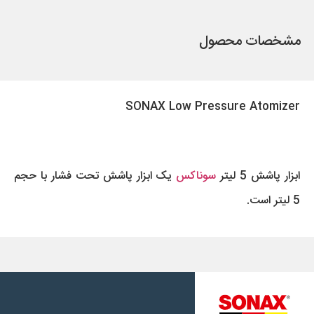
مشخصات محصول
SONAX Low Pressure Atomizer
ابزار پاشش 5 لیتر
سوناکس
یک ابزار پاشش تحت فشار با حجم
5 لیتر است.