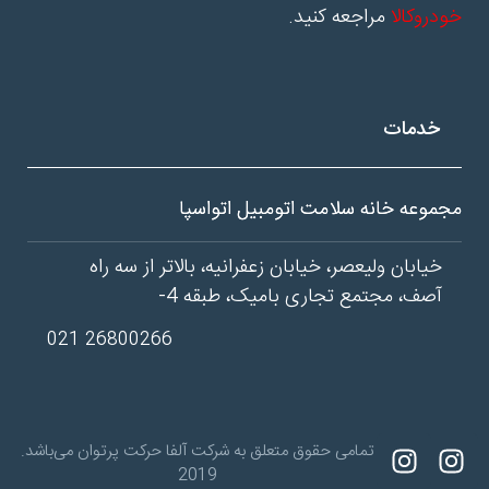
خودروکالا
مراجعه کنید.
خدمات
مجموعه خانه سلامت اتومبیل اتواسپا
خیابان ولیعصر، خیابان زعفرانیه، بالاتر از سه راه
آصف، مجتمع تجاری بامیک، طبقه 4-
26800266 021
تمامی حقوق متعلق به شرکت آلفا حرکت پرتوان می‌باشد.
2019