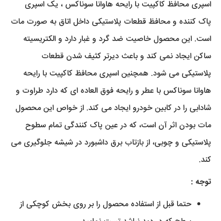
اسپری محافظ کاکپیت با رایحه هاوانا سوناکس ، یک اسپری
پاک کننده و محافظ قطعات پلاستیکی داخل اتاق به صورت مات
است. این محصول خاصیت ضد گرد و غبار دارد و الکتریسیته
ساکن ایجاد نمی کند و باعث دیرتر کثیف شدن قطعات
پلاستیکی می شود. همچنین اسپری محافظ کاکپیت با رایحه
هاوانا سوناکس با عطر و رایحه فوق العاده ای که دارد طراوت و
شادابی را در کابین خودرو ایجاد می کند. از خواص این محصول
مات بودن اثر آن است، که در عین پاک کنندگی تمام سطوح
پلاستیکی و چوبی، از بازتاب برق داشبورد در شیشه جلوگیری می
کند.
توجه :
حتما قبل از استفاده محصول را بر روی بخش کوچکی از