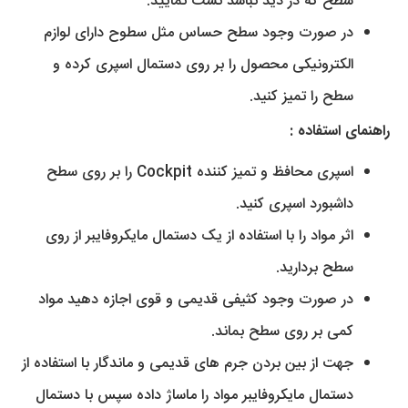
سطح که در دید نباشد تست نمایید.
در صورت وجود سطح حساس مثل سطوح دارای لوازم
الکترونیکی محصول را بر روی دستمال اسپری کرده و
سطح را تمیز کنید.
راهنمای استفاده :
اسپری محافظ و تمیز کننده Cockpit را بر روی سطح
داشبورد اسپری کنید.
اثر مواد را با استفاده از یک دستمال مایکروفایبر از روی
سطح بردارید.
در صورت وجود کثیفی قدیمی و قوی اجازه دهید مواد
کمی بر روی سطح بماند.
جهت از بین بردن جرم های قدیمی و ماندگار با استفاده از
دستمال مایکروفایبر مواد را ماساژ داده سپس با دستمال