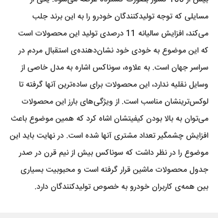
مسایلی که توجه تولیدکنندگان خودرو را به این برند جلب
می‌کند، افزایش سالیانه 11 درصدی تولید این محصولات است
که این موضوع به خودی خود نشان‌دهنده‌ی استقبال مردم در
سراسر جهان است. به علاوه، سوناکس اشاره‌ به مدل خاصی از
وسایل نقلیه ندارد، این محصولات برای ساده‌ترین آنها گرفته تا
لوکس‌ترینشان مناسب است.‌ از ویژگی‌های بارز این محصولات
می‌توان به بالا بودن کیفیتشان اشاه کرد که همین موضوع باعث
افزایش چشمگیر تعداد مشتری آنها شده است. در نهایت باید این
موضوع را در نظر داشت که سوناکس بیش از نیم قرن در صدر
جدول محصولات ماشین قرار گرفته است و محبوبیت بسیاری
بین همه‌ی کاربران خودرو به خصوص تولیدکنندگان دارد.