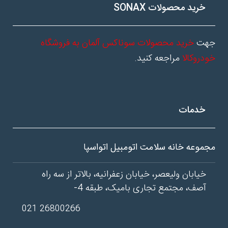
خرید محصولات SONAX
جهت
خرید محصولات سوناکس آلمان به فروشگاه
خودروکالا
مراجعه کنید.
خدمات
مجموعه خانه سلامت اتومبیل اتواسپا
خیابان ولیعصر، خیابان زعفرانیه، بالاتر از سه راه
آصف، مجتمع تجاری بامیک، طبقه 4-
26800266 021