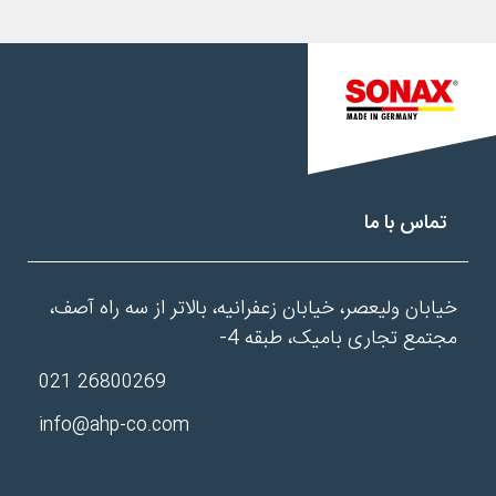
تماس با ما
خیابان ولیعصر، خیابان زعفرانیه، بالاتر از سه راه آصف،
مجتمع تجاری بامیک، طبقه 4-
26800269 021
info@ahp-co.com