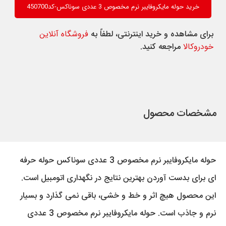
خرید حوله مایکروفایبر نرم مخصوص 3 عددی سوناکس-کد450700
برای مشاهده و خرید اینترنتی، لطفاً به
فروشگاه آنلاین
خودروکالا
مراجعه کنید.
مشخصات محصول
حوله مایکروفایبر نرم مخصوص 3 عددی سوناکس حوله حرفه
ای برای بدست آوردن بهترین نتایج در نگهداری اتومبیل است.
این محصول هیچ اثر و خط و خشی، باقی نمی گذارد و بسیار
نرم و جاذب است. حوله مایکروفایبر نرم مخصوص 3 عددی