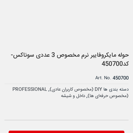
حوله مایکروفایبر نرم مخصوص 3 عددی سوناکس-
کد450700
Art. No.
450700
دسته بندی ها
DIY (مخصوص کاربران عادی)
,
PROFESSIONAL
(مخصوص حرفه‌ای ها)
,
داخل و شیشه