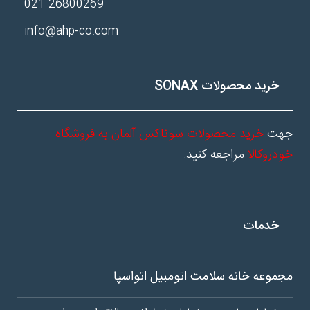
26800269 021
info@ahp-co.com
خرید محصولات SONAX
جهت
خرید محصولات سوناکس آلمان به فروشگاه
خودروکالا
مراجعه کنید.
خدمات
مجموعه خانه سلامت اتومبیل اتواسپا