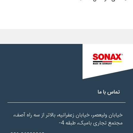
تماس با ما
خیابان ولیعصر، خیابان زعفرانیه، بالاتر از سه راه آصف،
مجتمع تجاری بامیک، طبقه 4-