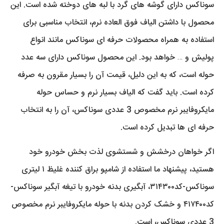
سوناکس دارای گوشه های گرد با لبه های دوخته شده است. این
محصول با داشتن الیاف فوق العاده نرم، انتخاب مناسبی برای
استفاده به همراه محصولات حرفه ای سوناکس مانند انواع
پولیش و … خواهد بود. این محصول سوناکس دارای سه عدد
حوله است، که به این دلیل، قیمت آن را بسیار مقرون به صرفه
کرده است. باید گفت که الیاف بسیار نرم و حساس حوله
مایکروفایبر نرم مخصوص 3 عددی سوناکس، آن را به انتخاب
حرفه ای ها تبدیل کرده است.
اگر خواهان درخشش و شستشوی لذت بخش خودرو خود
هستید، پیشنهاد ما استفاده از شامپو براق کننده غلیظ ۱ لیتری
سوناکس-کد۳۱۴۳۰۰، آبگیری بدنه خودرو با تیغه آبگیر سوناکس-
کد۴۱۷۴۰۰ و خشک کردن بدنه با حوله مایکروفایبر نرم مخصوص
3 عددی سوناکس، است.