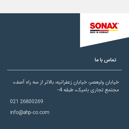
تماس با ما
خیابان ولیعصر، خیابان زعفرانیه، بالاتر از سه راه آصف،
مجتمع تجاری بامیک، طبقه 4-
26800269 021
info@ahp-co.com