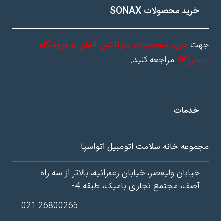
خرید محصولات SONAX
جهت
خرید محصولات سوناکس آلمان به فروشگاه
خودروکالا
مراجعه کنید.
خدمات
مجموعه خانه سلامت اتومبیل اتواسپا
خیابان ولیعصر، خیابان زعفرانیه، بالاتر از سه راه
آصف، مجتمع تجاری بامیک، طبقه 4-
26800266 021