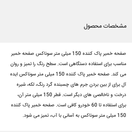
مشخصات محصول
صفحه خمیر پاک کننده 150 میلی متر سوناکس صفحه خمیر
مناسب برای استفاده دستگاهی است. سطح رنگ را تمیز و روان
می کند. صفحه خمیر پاک کننده 150 میلی متر سوناکس ایده
آل برای از بین بردن جرم های چسبنده گرد رنگ، لکه، شیره
درخت و ناخالصی های دیگر است. قطر 150 میلی متر آن،
برای استفاده تا 60 خودرو کافی است. صفحه خمیر پاک کننده
150 میلی متر سوناکس به آسانی با آب، تمیز می شود.