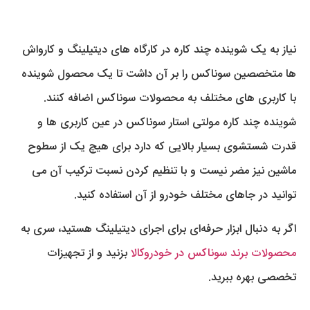
نیاز به یک شوینده چند کاره در کارگاه های دیتیلینگ و کارواش
ها متخصصین سوناکس را بر آن داشت تا یک محصول شوینده
با کاربری های مختلف به محصولات سوناکس اضافه کنند.
شوینده چند کاره مولتی استار سوناکس در عین کاربری ها و
قدرت شستشوی بسیار بالایی که دارد برای هیچ یک از سطوح
ماشین نیز مضر نیست و با تنظیم کردن نسبت ترکیب آن می
توانید در جاهای مختلف خودرو از آن استفاده کنید.
اگر به دنبال ابزار حرفه‌ای برای اجرای دیتیلینگ هستید، سری به
محصولات برند سوناکس در خودروکالا
بزنید و از تجهیزات
تخصصی بهره ببرید.