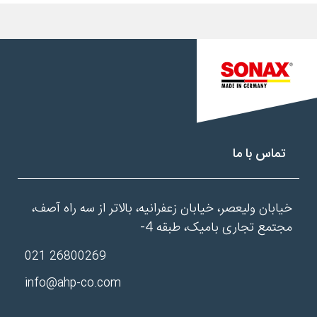
تماس با ما
خیابان ولیعصر، خیابان زعفرانیه، بالاتر از سه راه آصف،
مجتمع تجاری بامیک، طبقه 4-
26800269 021
info@ahp-co.com