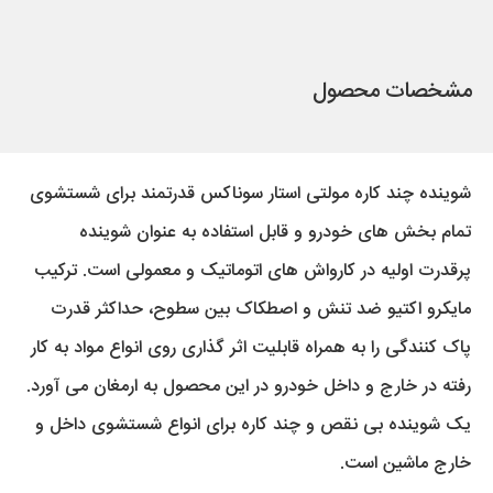
مشخصات محصول
شوینده چند کاره مولتی استار سوناکس قدرتمند برای شستشوی
تمام بخش های خودرو و قابل استفاده به عنوان شوینده
پرقدرت اولیه در کارواش های اتوماتیک و معمولی است. ترکیب
مایکرو اکتیو ضد تنش و اصطکاک بین سطوح، حداکثر قدرت
پاک کنندگی را به همراه قابلیت اثر گذاری روی انواع مواد به کار
رفته در خارج و داخل خودرو در این محصول به ارمغان می آورد.
یک شوینده بی نقص و چند کاره برای انواع شستشوی داخل و
خارج ماشین است.