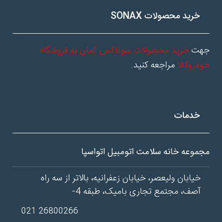
خرید محصولات SONAX
جهت
خرید محصولات سوناکس آلمان به فروشگاه
خودروکالا
مراجعه کنید.
خدمات
مجموعه خانه سلامت اتومبیل اتواسپا
خیابان ولیعصر، خیابان زعفرانیه، بالاتر از سه راه
آصف، مجتمع تجاری بامیک، طبقه 4-
26800266 021