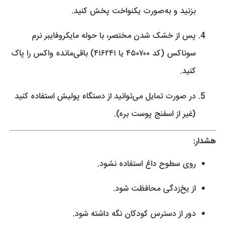
بزنید و به‌صورت یکنواخت پخش کنید.
پس از خشک شدن مختصر، با حوله مایکروفایبر نرم
سوناکس (کد ۴۵۰۷۰۰ یا ۴۱۶۲۴۱) باقی‌مانده واکس را پاک
کنید.
در صورت تمایل می‌توانید از دستگاه پولیش استفاده کنید
(غیر از اسفنج پوست بره).
هشدار:
روی سطوح داغ استفاده نشود.
از یخ‌زدگی محافظت شود.
دور از دسترس کودکان نگه داشته شود.