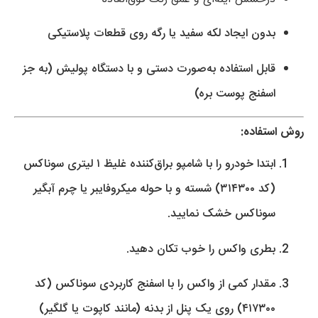
بدون ایجاد لکه سفید یا رگه روی قطعات پلاستیکی
قابل استفاده به‌صورت دستی و با دستگاه پولیش (به جز
اسفنج پوست بره)
روش استفاده:
ابتدا خودرو را با شامپو براق‌کننده غلیظ ۱ لیتری سوناکس
(کد ۳۱۴۳۰۰) شسته و با حوله میکروفایبر یا چرم آبگیر
سوناکس خشک نمایید.
بطری واکس را خوب تکان دهید.
مقدار کمی از واکس را با اسفنج کاربردی سوناکس (کد
۴۱۷۳۰۰) روی یک پنل از بدنه (مانند کاپوت یا گلگیر)