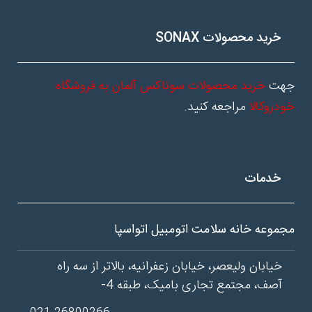
خرید محصولات SONAX
جهت
خرید محصولات سوناکس آلمان به فروشگاه
خودروکالا
مراجعه کنید.
خدمات
مجموعه خانه سلامت اتومبیل اتواسپا
خیابان ولیعصر، خیابان زعفرانیه، بالاتر از سه راه
آصف، مجتمع تجاری بامیک، طبقه 4-