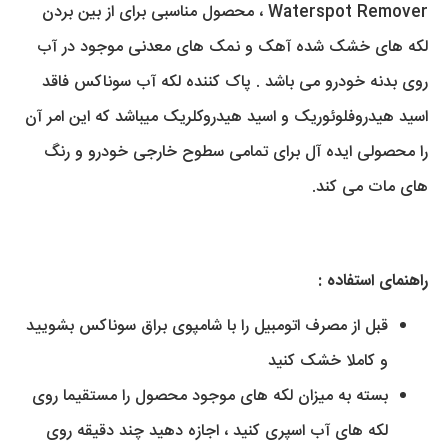
Waterspot Remover ، محصول مناسبی برای از بین بردن
لکه های خشک شده آهک و نمک های معدنی موجود در آب
روی بدنه خودرو می باشد . پاک کننده لکه آب سوناکس فاقد
اسید هیدروفلوئوریک و اسید هیدروکلریک میباشد که این امر آن
را محصولی ایده آل برای تمامی سطوح خارجی خودرو و رنگ
های مات می کند.
راهنمای استفاده :
قبل از مصرف اتومبیل را با شامپوی براق سوناکس بشویید
و کاملا خشک کنید
بسته به میزان لکه های موجود محصول را مستقیما روی
لکه های آب اسپری کنید ، اجازه دهید چند دقیقه روی