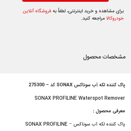
برای مشاهده و خرید اینترنتی، لطفاً به
فروشگاه آنلاین
خودروکالا
مراجعه کنید.
مشخصات محصول
پاک کننده لکه آب سوناکس SONAX کد – 275300
SONAX PROFILINE Waterspot Remover
معرفی محصول :
پاک کننده لکه آب سوناکس – SONAX PROFILINE