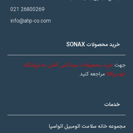
26800269 021
info@ahp-co.com
خرید محصولات SONAX
جهت
خرید محصولات سوناکس آلمان به فروشگاه
خودروکالا
مراجعه کنید.
خدمات
مجموعه خانه سلامت اتومبیل اتواسپا