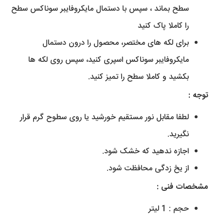
سطح بماند ، سپس با دستمال مایکروفایبر سوناکس سطح
را کاملا پاک کنید
برای لکه های مختصر، محصول را درون دستمال
مایکروفایبر سوناکس اسپری کنید، سپس روی لکه ها
بکشید و کاملا سطح را تمیز کنید.
توجه :
لطفا مقابل نور مستقیم خورشید یا روی سطوح گرم قرار
نگیرید.
اجازه ندهید که خشک شود.
از یخ زدگی محافظت شود.
مشخصات فنی :
حجم :
1 لیتر