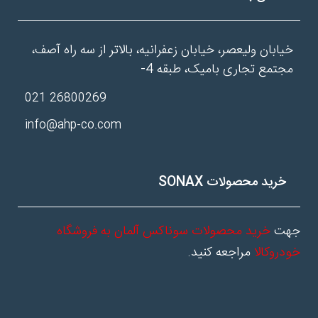
خیابان ولیعصر، خیابان زعفرانیه، بالاتر از سه راه آصف،
مجتمع تجاری بامیک، طبقه 4-
26800269 021
info@ahp-co.com
خرید محصولات SONAX
جهت
خرید محصولات سوناکس آلمان به فروشگاه
خودروکالا
مراجعه کنید.