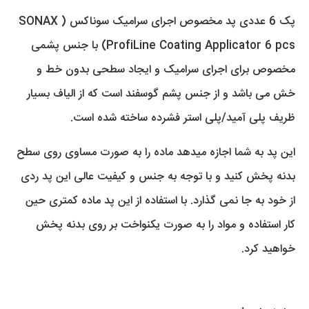
پک 6 عددی پد مخصوص اجرای سرامیک سوناکس ( SONAX
ProfiLine Coating Applicator 6 pcs) با جنس پشمی
مخصوص برای اجرای سرامیک و ایجاد سطحی بدون خط و
خش می باشد و از جنس پشم گوسفند است که از الیاف بسیار
ظریف پلی آمید/پلی استر فشرده ساخته شده است.
این پد به شما اجازه میدهد ماده را به صورت مساوی روی سطح
بدنه پخش کنید و با توجه به جنس و کیفیت عالی این پد ردی
از خود به جا نمی گذارد. با استفاده از این پد ماده کمتری حین
کار استفاده و مواد را به صورت یکنواخت بر روی بدنه پخش
خواهید کرد.