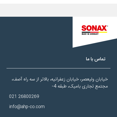
تماس با ما
خیابان ولیعصر، خیابان زعفرانیه، بالاتر از سه راه آصف،
مجتمع تجاری بامیک، طبقه 4-
26800269 021
info@ahp-co.com