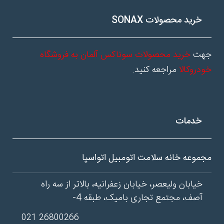
خرید محصولات SONAX
جهت
خرید محصولات سوناکس آلمان به فروشگاه
خودروکالا
مراجعه کنید.
خدمات
مجموعه خانه سلامت اتومبیل اتواسپا
خیابان ولیعصر، خیابان زعفرانیه، بالاتر از سه راه
آصف، مجتمع تجاری بامیک، طبقه 4-
26800266 021