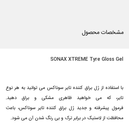
مشخصات محصول
SONAX XTREME Tyre Gloss Gel
با استفاده از ژل براق کننده تایر سوناکس می توانید به هر نوع
تایر، که می خواهید ظاهری مشکی و براق دهید.
فرمول پیشرفته و جدید ژل براق کننده تایر سوناکس، باعث
محافظت از لاستیک در برابر ترک و بی رنگ شدن آن می شود.