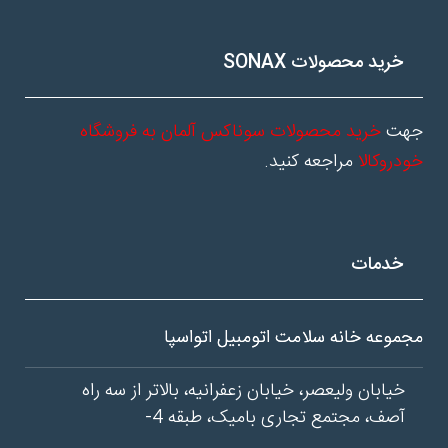
خرید محصولات SONAX
جهت
خرید محصولات سوناکس آلمان به فروشگاه
خودروکالا
مراجعه کنید.
خدمات
مجموعه خانه سلامت اتومبیل اتواسپا
خیابان ولیعصر، خیابان زعفرانیه، بالاتر از سه راه
آصف، مجتمع تجاری بامیک، طبقه 4-